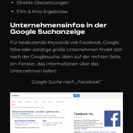
Direkte Übersetzungen
Film & Kino Ergebnisse
Unternehmensinfos in der
Google Suchanzeige
Für bedeutende Keywords wie Facebook, Google,
Nike oder sonstige große Unternehmen findet sich
nach der Googlesuche, oben auf der rechten Seite,
ein Fenster, das Informationen über das
Unternehmen liefert:
Google Suche nach „Facebook“