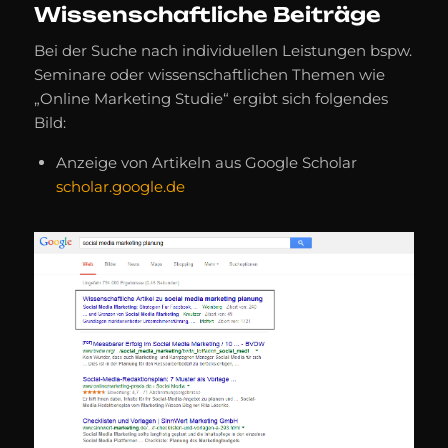
Wissenschaftliche Beiträge
Bei der Suche nach individuellen Leistungen bspw.
Seminare oder wissenschaftlichen Themen wie
„Online Marketing Studie“ ergibt sich folgendes
Bild:
Anzeige von Artikeln aus Google Scholar
scholar.google.de