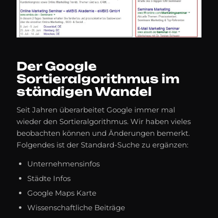
Der Google
Sortieralgorithmus im
ständigen Wandel
Seit Jahren überarbeitet Google immer mal
wieder den Sortieralgorithmus. Wir haben vieles
beobachten können und Änderungen bemerkt.
Folgendes ist der Standard-Suche zu ergänzen:
Unternehmensinfos
Städte Infos
Google Maps Karte
Wissenschaftliche Beiträge