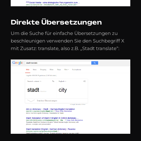
Direkte Übersetzungen
Um die Suche für einfache Übersetzungen zu
beschleunigen verwenden Sie den Suchbegriff X
mit Zusatz: translate, also z.B. „Stadt translate“: