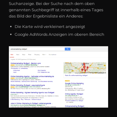
Suchanzeige. Bei der Suche nach dem oben
genannten Suchbegriff ist innerhalb eines Tages
das Bild der Ergebnisliste ein Anderes:
Die Karte wird verkleinert angezeigt
Google AdWords Anzeigen im oberen Bereich