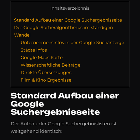
Inhaltsverzeichnis
Standard Aufbau einer Google Suchergebnisseite
Der Google Sortieralgorithmus im ständigen
Wandel
Unternehmensinfos in der Google Suchanzeige
Städte Infos
Google Maps Karte
Wissenschaftliche Beiträge
Direkte Übersetzungen
Film & Kino Ergebnisse
Standard Aufbau einer
Google
Suchergebnisseite
Der Aufbau der Google Suchergebnislisten ist
weitgehend identisch: