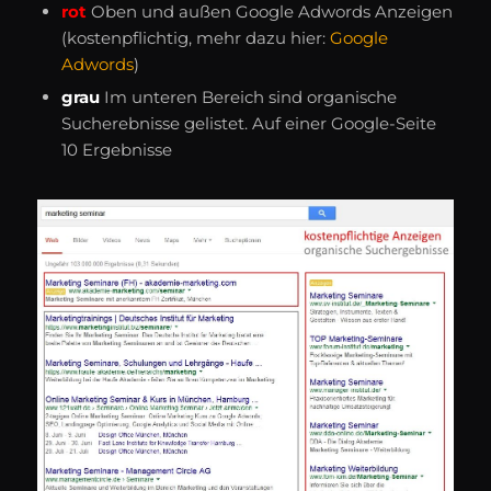
rot
Oben und außen Google Adwords Anzeigen
(kostenpflichtig, mehr dazu hier:
Google
Adwords
)
grau
Im unteren Bereich sind organische
Sucherebnisse gelistet. Auf einer Google-Seite
10 Ergebnisse