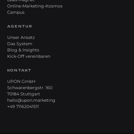
Online-Marketing-Kosmos
Campus
AGENTUR
Unser Ansatz
Das System
Blog & Insights
Kick-Off vereinbaren
KONTAKT
UPON GmbH
Schwarenbergstr. 160
70184 Stuttgart
hallo@upon.marketing
+49 71162041511