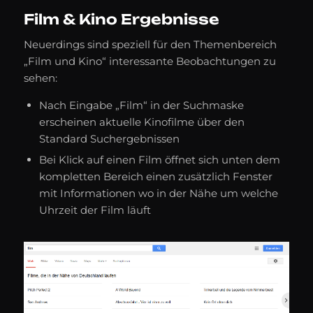
Film & Kino Ergebnisse
Neuerdings sind speziell für den Themenbereich
„Film und Kino“ interessante Beobachtungen zu
sehen:
Nach Eingabe „Film“ in der Suchmaske
erscheinen aktuelle Kinofilme über den
Standard Suchergebnissen
Bei Klick auf einen Film öffnet sich unten dem
kompletten Bereich einen zusätzlich Fenster
mit Informationen wo in der Nähe um welche
Uhrzeit der Film läuft