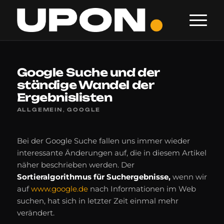
Google Suche und der
ständige Wandel der
Ergebnislisten
ALLGEMEIN
,
GOOGLE
Bei der Google Suche fallen uns immer wieder
interessante Änderungen auf, die in diesem Artikel
näher beschrieben werden. Der
Sortieralgorithmus für Suchergebnisse,
wenn wir
auf
www.google.de
nach Informationen im Web
suchen, hat sich in letzter Zeit einmal mehr
verändert.