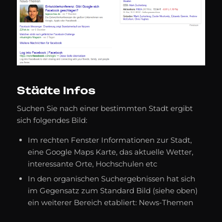
Städte Infos
Suchen Sie nach einer bestimmten Stadt ergibt
sich folgendes Bild:
Im rechten Fenster Informationen zur Stadt,
eine Google Maps Karte, das aktuelle Wetter,
interessante Orte, Hochschulen etc
In den organischen Suchergebnissen hat sich
im Gegensatz zum Standard Bild (siehe oben)
ein weiterer Bereich etabliert: News-Themen