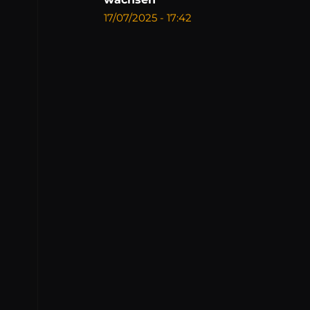
17/07/2025 - 17:42