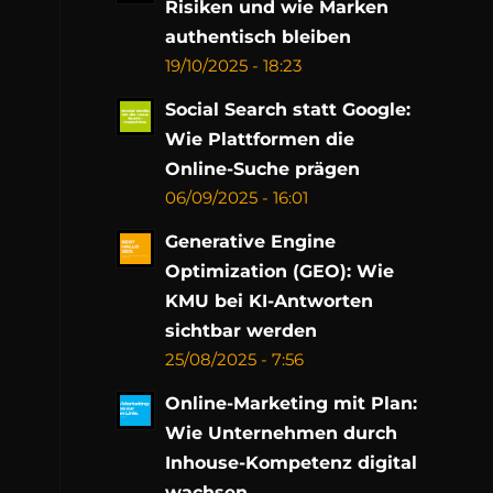
Risiken und wie Marken
authentisch bleiben
19/10/2025 - 18:23
Social Search statt Google:
Wie Plattformen die
Online-Suche prägen
06/09/2025 - 16:01
Generative Engine
Optimization (GEO): Wie
KMU bei KI-Antworten
sichtbar werden
25/08/2025 - 7:56
Online-Marketing mit Plan:
Wie Unternehmen durch
Inhouse-Kompetenz digital
wachsen