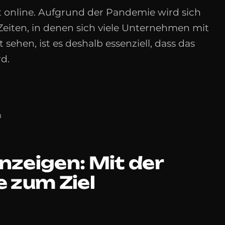
t online. Aufgrund der Pandemie wird sich
 Zeiten, in denen sich viele Unternehmen mit
 sehen, ist es deshalb essenziell, dass das
d.
H
zeigen: Mit der
e zum Ziel