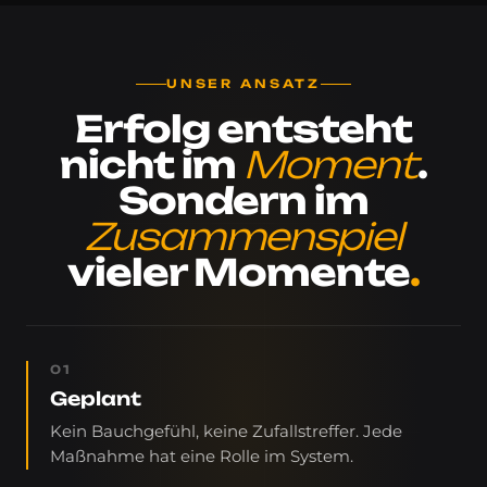
UNSER ANSATZ
Erfolg entsteht
nicht im
Moment
.
Sondern im
Zusammenspiel
vieler Momente
.
01
Geplant
Kein Bauchgefühl, keine Zufallstreffer. Jede
Maßnahme hat eine Rolle im System.