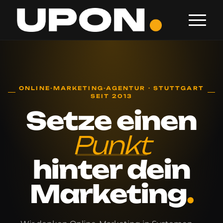
ONLINE-MARKETING-AGENTUR · STUTTGART
SEIT 2013
Setze
einen
Punkt
hinter
dein
Marketing
.