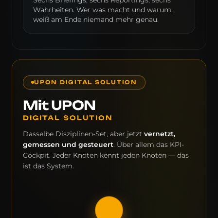
Wahrheiten. Wer was macht und warum,
weiß am Ende niemand mehr genau.
UPON DIGITAL SOLUTION
Mit UPON
DIGITAL SOLUTION
Dasselbe Disziplinen-Set, aber jetzt
vernetzt,
gemessen und gesteuert
. Über allem das KPI-
Cockpit. Jeder Knoten kennt jeden Knoten — das
ist das System.