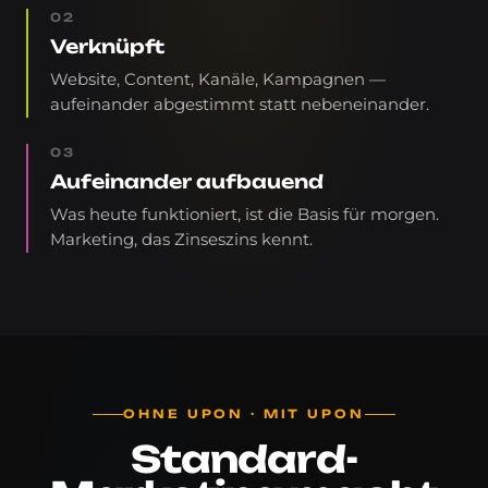
02
Verknüpft
Website, Content, Kanäle, Kampagnen —
aufeinander abgestimmt statt nebeneinander.
03
Aufeinander aufbauend
Was heute funktioniert, ist die Basis für morgen.
Marketing, das Zinseszins kennt.
OHNE UPON · MIT UPON
Standard-