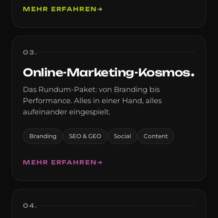
MEHR ERFAHREN
→
03
.
Online-Marketing-Kosmos
Das Rundum-Paket: von Branding bis
Performance. Alles in einer Hand, alles
aufeinander eingespielt.
Branding
SEO & GEO
Social
Content
MEHR ERFAHREN
→
04
.