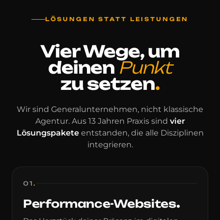
LÖSUNGEN STATT LEISTUNGEN
Vier Wege, um
deinen
Punkt
zu setzen
.
Wir sind Generalunternehmen, nicht klassische
Agentur. Aus 13 Jahren Praxis sind
vier
Lösungspakete
entstanden, die alle Disziplinen
integrieren.
01
.
Performance-Websites