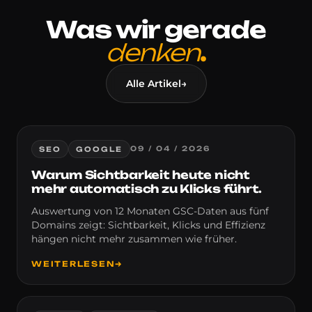
Was wir gerade
denken
.
Alle Artikel
→
Google.
09 / 04 / 2026
SEO
GOOGLE
Warum Sichtbarkeit heute nicht
mehr automatisch zu Klicks führt.
Auswertung von 12 Monaten GSC-Daten aus fünf
Domains zeigt: Sichtbarkeit, Klicks und Effizienz
hängen nicht mehr zusammen wie früher.
WEITERLESEN
→