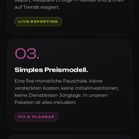
auf Trends reagiert.
LIVE-REPORTING
03
.
Simples Preismodell.
Eine fixe monatliche Pauschale. Keine
versteckten Kosten, keine Initialinvestitionen,
keine Dienstleister-Jonglage. In unseren
Paketen ist alles inkludiert.
FIX & PLANBAR