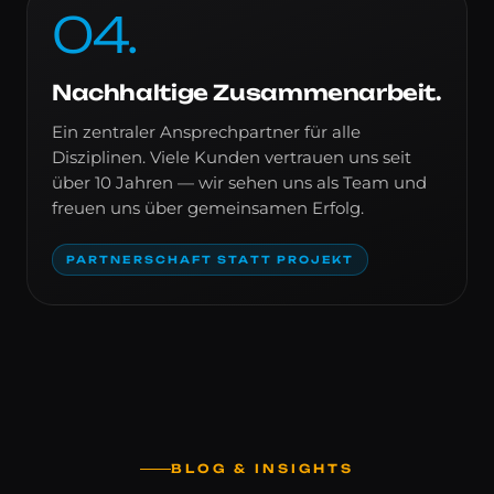
04
.
Nachhaltige Zusammenarbeit.
Ein zentraler Ansprechpartner für alle
Disziplinen. Viele Kunden vertrauen uns seit
über 10 Jahren — wir sehen uns als Team und
freuen uns über gemeinsamen Erfolg.
PARTNERSCHAFT STATT PROJEKT
BLOG & INSIGHTS