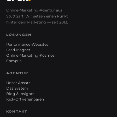
Online-Marketing-Agentur aus
Stuttgart. Wir setzen einen Punkt
hinter
dein
Marketing — seit 2013.
LÖSUNGEN
Performance-Websites
Lead-Magnet
Online-Marketing-Kosmos
Campus
AGENTUR
Unser Ansatz
Das System
Blog & Insights
Kick-Off vereinbaren
KONTAKT