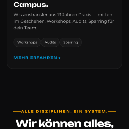
Campus
Wissenstransfer aus 13 Jahren Praxis — mitten
im Geschehen. Workshops, Audits, Sparring für
dein
Team.
Workshops
Audits
Sparring
MEHR ERFAHREN
→
ALLE DISZIPLINEN. EIN SYSTEM.
Wir können alles,