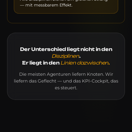
— mit messbarem Effekt.
Der Unterschied liegt nicht in den
Disziplinen
.
Er liegt in den
Linien dazwischen
.
Die meisten Agenturen liefern Knoten. Wir
liefern das Geflecht — und das KPI-Cockpit, das
es steuert.