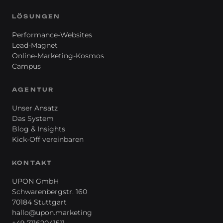
LÖSUNGEN
Performance-Websites
Lead-Magnet
Online-Marketing-Kosmos
Campus
AGENTUR
Unser Ansatz
Das System
Blog & Insights
Kick-Off vereinbaren
KONTAKT
UPON GmbH
Schwarenbergstr. 160
70184 Stuttgart
hallo@upon.marketing