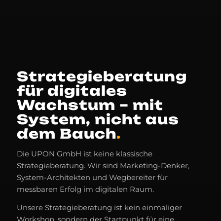
Strategieberatung
für digitales
Wachstum – mit
System, nicht aus
dem Bauch
.
Die UPON GmbH ist keine klassische
Strategieberatung. Wir sind Marketing-Denker,
System-Architekten und Wegbereiter für
messbaren Erfolg im digitalen Raum.
Unsere Strategieberatung ist kein einmaliger
Workshop, sondern der Startpunkt für eine