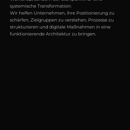
systemische Transformation:
Wir helfen Unternehmen, ihre Positionierung zu
schärfen, Zielgruppen zu verstehen, Prozesse zu
strukturieren und digitale Maßnahmen in eine
funktionierende Architektur zu bringen.