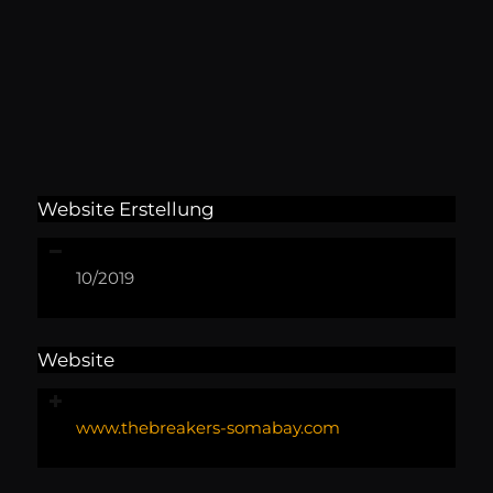
Website Erstellung
10/2019
Website
www.thebreakers-somabay.com