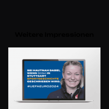
Weitere Impressionen