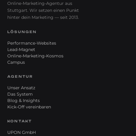
Online-Marketing-Agentur aus
Stuttgart. Wir setzen einen Punkt
hinter
dein
Marketing — seit 2013.
LÖSUNGEN
Performance-Websites
Lead-Magnet
Online-Marketing-Kosmos
Campus
AGENTUR
Unser Ansatz
Das System
Blog & Insights
Kick-Off vereinbaren
KONTAKT
UPON GmbH