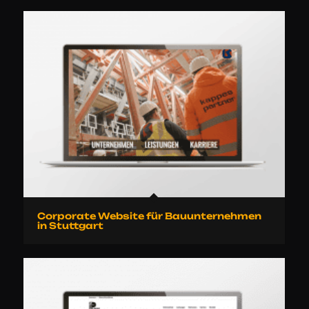
Corporate Website für Bauunternehmen
in Stuttgart