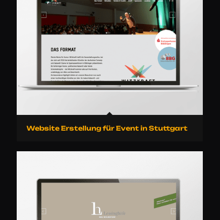
Website Erstellung für Event in Stuttgart