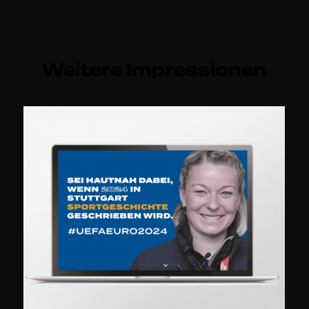
Weitere Impressionen