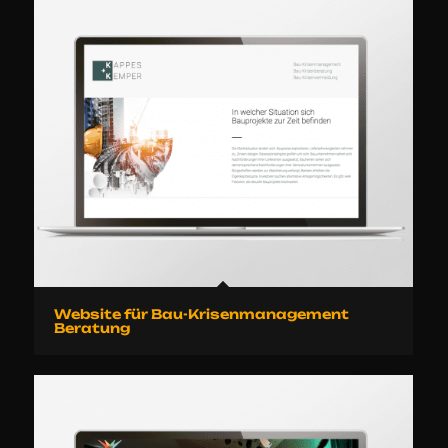
Website für Bau-Krisenmanagement
Beratung