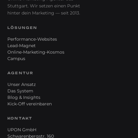
Stuttgart. Wir setzen einen Punkt
hinter
dein
Marketing — seit 2013.
LÖSUNGEN
Performance-Websites
Lead-Magnet
Online-Marketing-Kosmos
Campus
AGENTUR
Unser Ansatz
Das System
Blog & Insights
Kick-Off vereinbaren
KONTAKT
UPON GmbH
Schwarenbergstr. 160