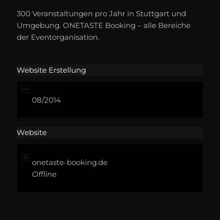
300 Veranstaltungen pro Jahr in Stuttgart und
Umgebung. ONETASTE Booking – alle Bereiche
der Eventorganisation.
Website Erstellung
08/2014
Website
onetaste-booking.de
Offline