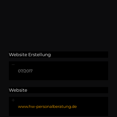
Website Erstellung
07/2017
Website
www.hw-personalberatung.de