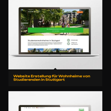
Website Erstellung für Wohnheime von
Studierenden in Stuttgart