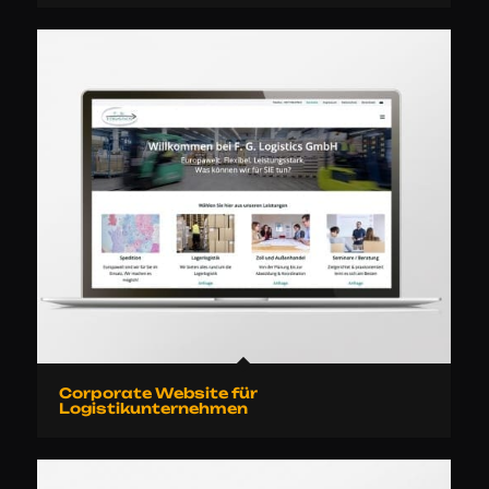
Corporate Website für
Logistikunternehmen