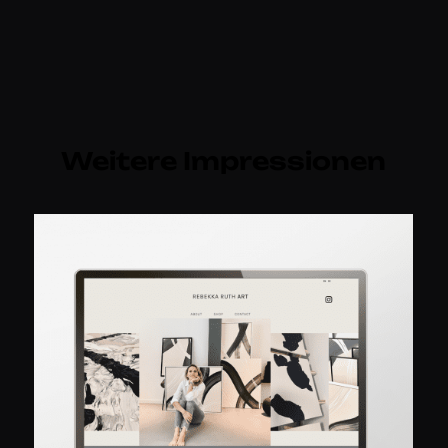
Weitere Impressionen