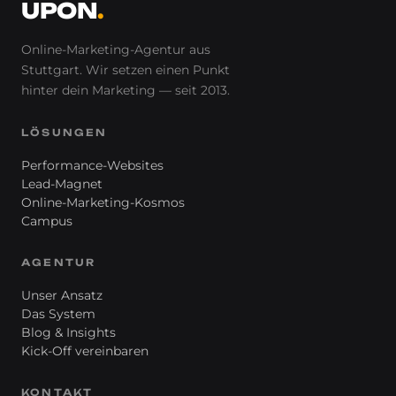
UPON
.
Online-Marketing-Agentur aus
Stuttgart. Wir setzen einen Punkt
hinter
dein
Marketing — seit 2013.
LÖSUNGEN
Performance-Websites
Lead-Magnet
Online-Marketing-Kosmos
Campus
AGENTUR
Unser Ansatz
Das System
Blog & Insights
Kick-Off vereinbaren
KONTAKT