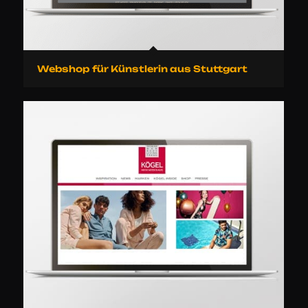
Webshop für Künstlerin aus Stuttgart