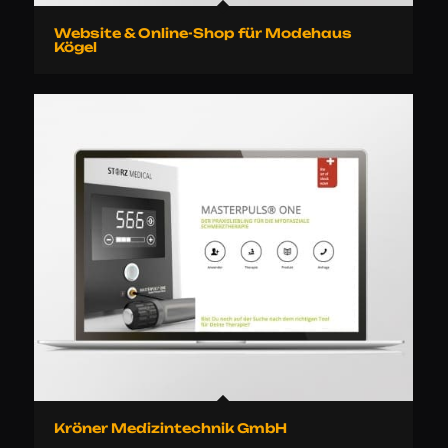
Website & Online-Shop für Modehaus
Kögel
Kröner Medizintechnik GmbH