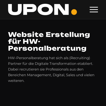
Website Erstellung
für HW-
Personalberatung
HW-Personalberatung hat sich als (Recruiting)
Partner für die Digitale Transformation etabliert.
Dabei recrutieren sie Professionals aus den
Bereichen Management, Digital, Sales und vielen
weiteren.