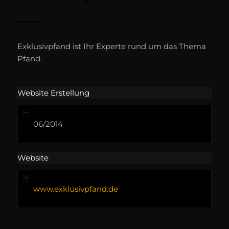
Exklusivpfand ist Ihr Experte rund um das Thema
Pfand.
Website Erstellung
06/2014
Website
www.exklusivpfand.de