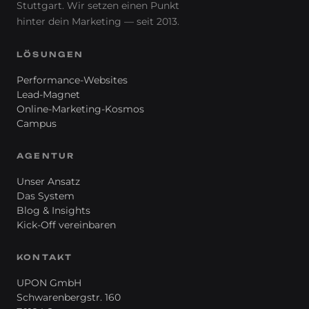
Stuttgart. Wir setzen einen Punkt
hinter
dein
Marketing — seit 2013.
LÖSUNGEN
Performance-Websites
Lead-Magnet
Online-Marketing-Kosmos
Campus
AGENTUR
Unser Ansatz
Das System
Blog & Insights
Kick-Off vereinbaren
KONTAKT
UPON GmbH
Schwarenbergstr. 160