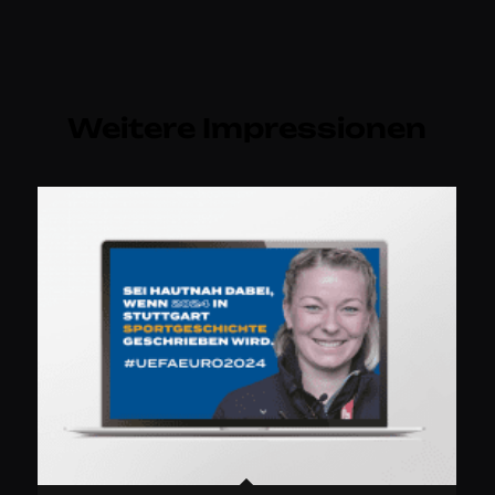
Weitere Impressionen