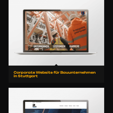
Corporate Website für Bauunternehmen
in Stuttgart