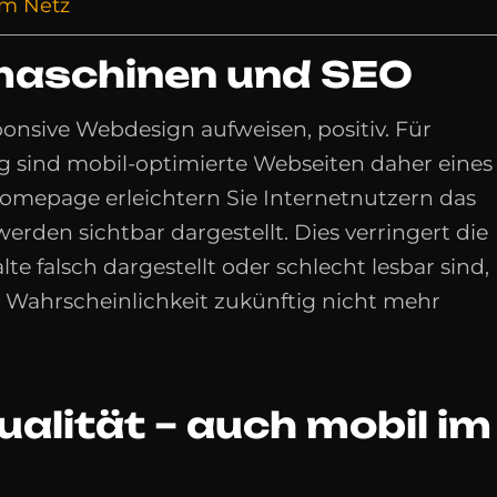
im Netz
maschinen und SEO
onsive Webdesign aufweisen, positiv. Für
sind mobil-optimierte Webseiten daher eines
Homepage erleichtern Sie Internetnutzern das
 werden sichtbar dargestellt. Dies verringert die
e falsch dargestellt oder schlecht lesbar sind,
 Wahrscheinlichkeit zukünftig nicht mehr
ualität – auch mobil im