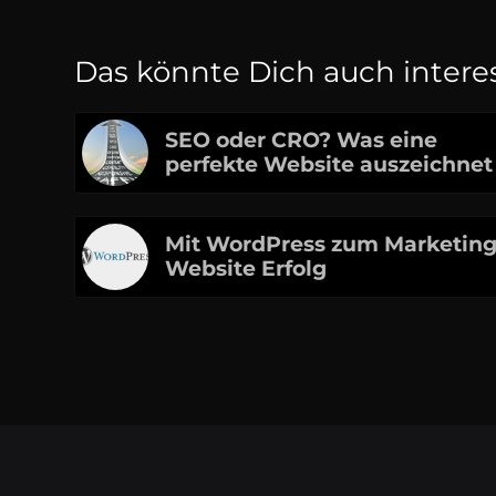
Das könnte Dich auch intere
SEO oder CRO? Was eine
perfekte Website auszeichnet
Mit WordPress zum Marketin
Website Erfolg