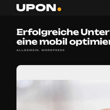
Erfolgreiche Unte
eine mobil optimi
ALLGEMEIN
,
WORDPRESS