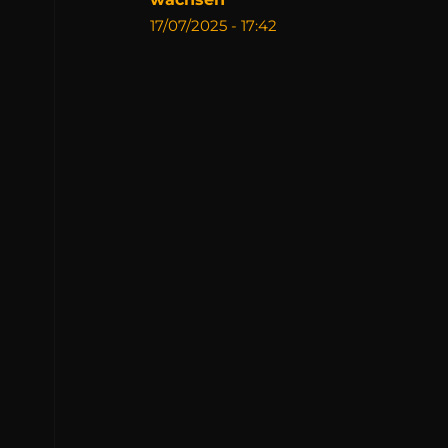
n
17/07/2025 - 17:42