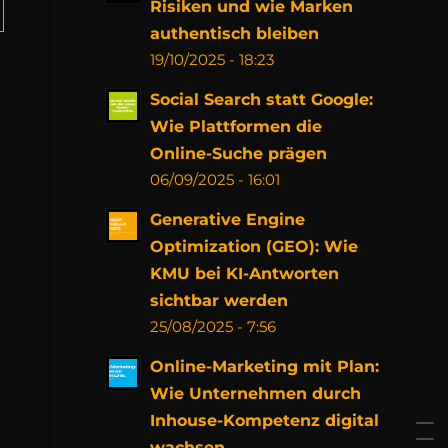
Risiken und wie Marken
authentisch bleiben
19/10/2025 - 18:23
Social Search statt Google:
Wie Plattformen die
Online-Suche prägen
06/09/2025 - 16:01
Generative Engine
Optimization (GEO): Wie
KMU bei KI-Antworten
sichtbar werden
25/08/2025 - 7:56
Online-Marketing mit Plan:
Wie Unternehmen durch
Inhouse-Kompetenz digital
wachsen