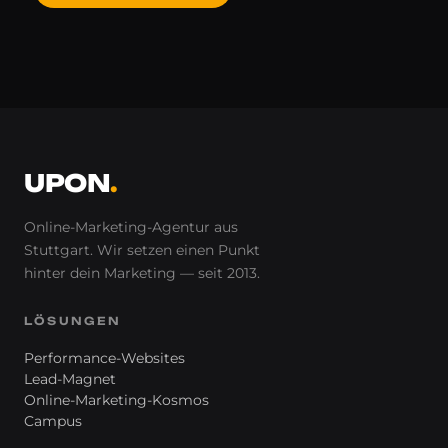
UPON
.
Online-Marketing-Agentur aus
Stuttgart. Wir setzen einen Punkt
hinter
dein
Marketing — seit 2013.
LÖSUNGEN
Performance-Websites
Lead-Magnet
Online-Marketing-Kosmos
Campus