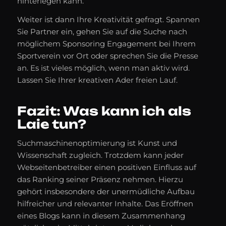
hinterlegen kann.
Weiter ist dann Ihre Kreativität gefragt. Spannen
Sie Partner ein, gehen Sie auf die Suche nach
möglichem Sponsoring Engagement bei Ihrem
Sportverein vor Ort oder sprechen Sie die Presse
an. Es ist vieles möglich, wenn man aktiv wird.
Lassen Sie Ihrer kreativen Ader freien Lauf.
Fazit: Was kann ich als
Laie tun?
Suchmaschinenoptimierung ist Kunst und
Wissenschaft zugleich. Trotzdem kann jeder
Webseitenbetreiber einen positiven Einfluss auf
das Ranking seiner Präsenz nehmen. Hierzu
gehört insbesondere der unermüdliche Aufbau
hilfreicher und relevanter Inhalte. Das Eröffnen
eines Blogs kann in diesem Zusammenhang