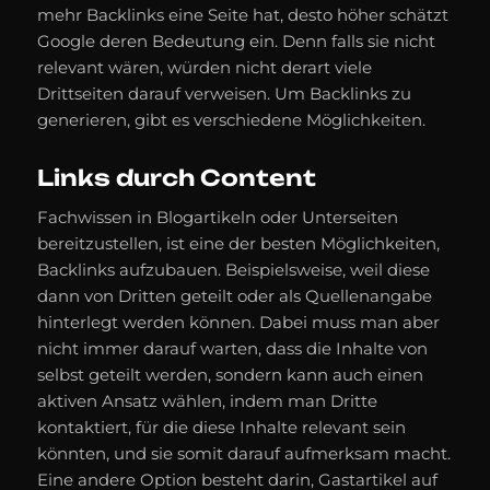
mehr Backlinks eine Seite hat, desto höher schätzt
Google deren Bedeutung ein. Denn falls sie nicht
relevant wären, würden nicht derart viele
Drittseiten darauf verweisen. Um Backlinks zu
generieren, gibt es verschiedene Möglichkeiten.
Links durch Content
Fachwissen in Blogartikeln oder Unterseiten
bereitzustellen, ist eine der besten Möglichkeiten,
Backlinks aufzubauen. Beispielsweise, weil diese
dann von Dritten geteilt oder als Quellenangabe
hinterlegt werden können. Dabei muss man aber
nicht immer darauf warten, dass die Inhalte von
selbst geteilt werden, sondern kann auch einen
aktiven Ansatz wählen, indem man Dritte
kontaktiert, für die diese Inhalte relevant sein
könnten, und sie somit darauf aufmerksam macht.
Eine andere Option besteht darin, Gastartikel auf