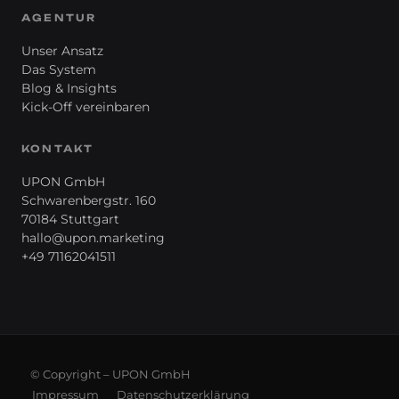
AGENTUR
Unser Ansatz
Das System
Blog & Insights
Kick-Off vereinbaren
KONTAKT
UPON GmbH
Schwarenbergstr. 160
70184 Stuttgart
hallo@upon.marketing
+49 71162041511
© Copyright – UPON GmbH
Impressum
Datenschutzerklärung