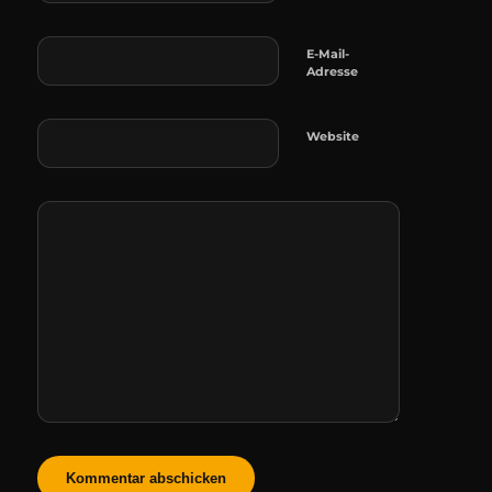
E-Mail-
Adresse
Website