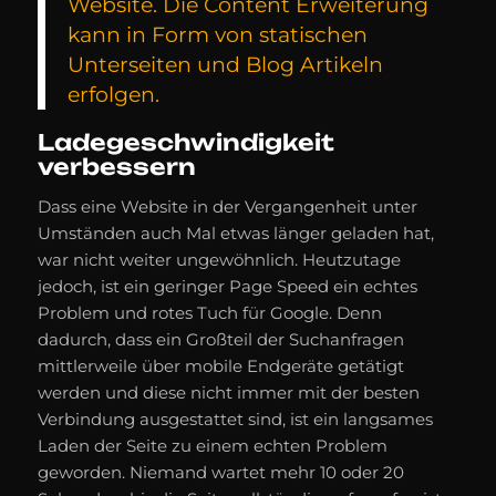
Website. Die Content Erweiterung
kann in Form von statischen
Unterseiten und Blog Artikeln
erfolgen.
Ladegeschwindigkeit
verbessern
Dass eine Website in der Vergangenheit unter
Umständen auch Mal etwas länger geladen hat,
war nicht weiter ungewöhnlich. Heutzutage
jedoch, ist ein geringer Page Speed ein echtes
Problem und rotes Tuch für Google. Denn
dadurch, dass ein Großteil der Suchanfragen
mittlerweile über mobile Endgeräte getätigt
werden und diese nicht immer mit der besten
Verbindung ausgestattet sind, ist ein langsames
Laden der Seite zu einem echten Problem
geworden. Niemand wartet mehr 10 oder 20