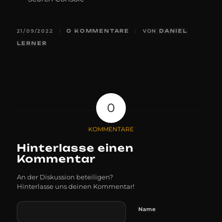
21/09/2022
0 KOMMENTARE
VON
DANIEL
/
/
LERNER
0
KOMMENTARE
Hinterlasse einen
Kommentar
An der Diskussion beteiligen?
Hinterlasse uns deinen Kommentar!
Name