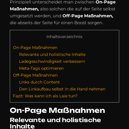
Prinzipiell unterscheidet man zwischen
On-Page
Maßnahmen,
also solchen die auf der Seite selbst
umgesetzt werden, und
Off-Page Maßnahmen,
die abseits der Seite für einen Boost sorgen.
Inhaltsverzeichnis
On-Page Maßnahmen
Relevante und holistische Inhalte
Ladegeschwindigkeit verbessern
Meta-Tags optimieren
Off-Page Maßnahmen
Links durch Content
Den Linkaufbau selbst in die Hand nehmen
Fazit: Was kann ich als Laie tun?
On-Page Maßnahmen
Relevante und holistische
Inhalte