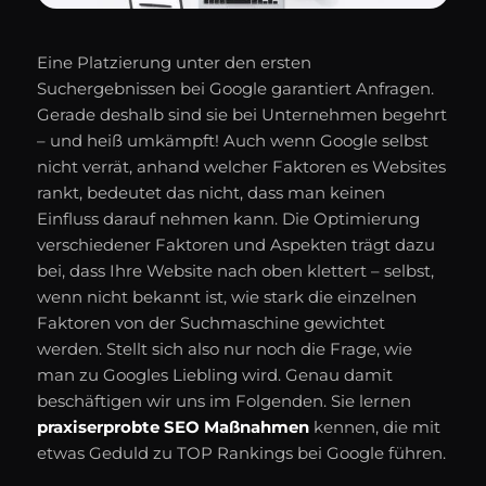
Eine Platzierung unter den ersten
Suchergebnissen bei Google garantiert Anfragen.
Gerade deshalb sind sie bei Unternehmen begehrt
– und heiß umkämpft! Auch wenn Google selbst
nicht verrät, anhand welcher Faktoren es Websites
rankt, bedeutet das nicht, dass man keinen
Einfluss darauf nehmen kann. Die Optimierung
verschiedener Faktoren und Aspekten trägt dazu
bei, dass Ihre Website nach oben klettert – selbst,
wenn nicht bekannt ist, wie stark die einzelnen
Faktoren von der Suchmaschine gewichtet
werden. Stellt sich also nur noch die Frage, wie
man zu Googles Liebling wird. Genau damit
beschäftigen wir uns im Folgenden. Sie lernen
praxiserprobte SEO Maßnahmen
kennen, die mit
etwas Geduld zu TOP Rankings bei Google führen.