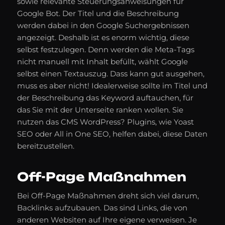
sowie relevante Steuerungsanweisungen für
Google Bot. Der Titel und die Beschreibung
werden dabei in den Google Suchergebnissen
angezeigt. Deshalb ist es enorm wichtig, diese
selbst festzulegen. Denn werden die Meta-Tags
nicht manuell mit Inhalt befüllt, wählt Google
selbst einen Textauszug. Dass kann gut ausgehen,
muss es aber nicht! Idealerweise sollte im Titel und
der Beschreibung das Keyword auftauchen, für
das Sie mit der Unterseite ranken wollen. Sie
nutzen das CMS WordPress? Plugins, wie Yoast
SEO oder All in One SEO, helfen dabei, diese Daten
bereitzustellen.
Off-Page Maßnahmen
Bei Off-Page Maßnahmen dreht sich viel darum,
Backlinks aufzubauen. Das sind Links, die von
anderen Websiten auf Ihre eigene verweisen. Je