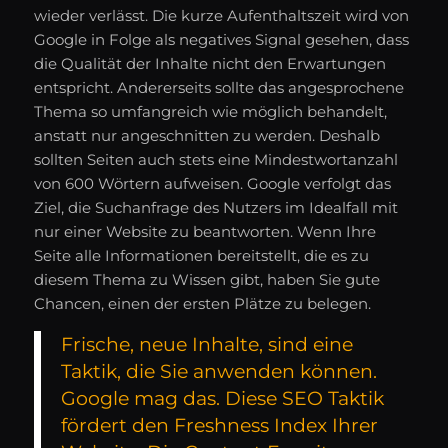
wieder verlässt. Die kurze Aufenthaltszeit wird von
Google in Folge als negatives Signal gesehen, dass
die Qualität der Inhalte nicht den Erwartungen
entspricht. Andererseits sollte das angesprochene
Thema so umfangreich wie möglich behandelt,
anstatt nur angeschnitten zu werden. Deshalb
sollten Seiten auch stets eine Mindestwortanzahl
von 600 Wörtern aufweisen. Google verfolgt das
Ziel, die Suchanfrage des Nutzers im Idealfall mit
nur einer Website zu beantworten. Wenn Ihre
Seite alle Informationen bereitstellt, die es zu
diesem Thema zu Wissen gibt, haben Sie gute
Chancen, einen der ersten Plätze zu belegen.
Frische, neue Inhalte, sind eine
Taktik, die Sie anwenden können.
Google mag das. Diese SEO Taktik
fördert den Freshness Index Ihrer