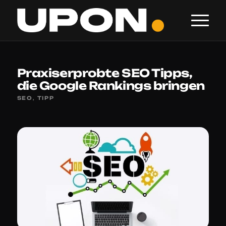
Praxiserprobte SEO Tipps,
die Google Rankings bringen
SEO
,
TIPP