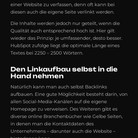
einer Website zu verfassen, denn oft kann bei
diesen auch die eigene Seite verlinkt werden.
Die Inhalte werden jedoch nur geteilt, wenn die
Qualität auch entsprechend hoch ist. Hier gilt
wieder das Prinzip: je umfassender, desto besser.
HubSpot zufolge liegt die optimale Länge eines
Textes bei 2250 – 2500 Wörtern.
Den Linkaufbau selbst in die
Hand nehmen
Natürlich kann man auch selbst Backlinks
aufbauen. Eine gute Möglichkeit besteht darin, von
allen Social-Media-Kanälen auf die eigene
Homepage zu verweisen. Des Weiteren gibt es
diverse online Branchenbücher wie Gelbe Seiten,
in denen man die Kontaktdaten des
Unternehmens – darunter auch die Website –