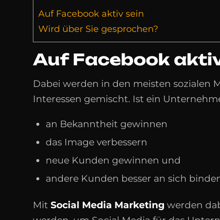
Auf Facebook aktiv sein
Wird über Sie gesprochen?
Auf Facebook aktiv
Dabei werden in den meisten sozialen M
Interessen gemischt. Ist ein Unternehm
an Bekanntheit gewinnen
das Image verbessern
neue Kunden gewinnen und
andere Kunden besser an sich binde
Mit
Social Media Marketing
werden dab