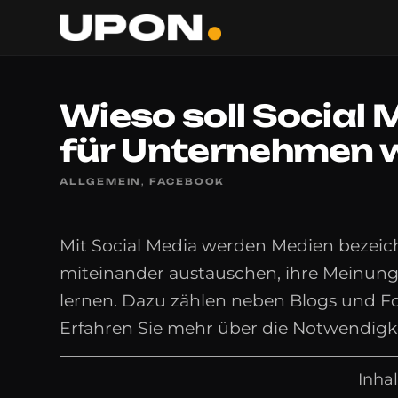
Wieso soll Social
für Unternehmen w
ALLGEMEIN
,
FACEBOOK
Mit Social Media werden Medien bezeich
miteinander austauschen, ihre Meinu
lernen. Dazu zählen neben Blogs und F
Erfahren Sie mehr über die Notwendigk
Inhal