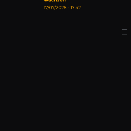
17/07/2025 - 17:42