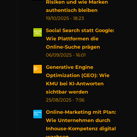
Risiken und wie Marken
authentisch bleiben
19/10/2025 - 18:23
Social Search statt Google:
Wie Plattformen die
Online-Suche prägen
06/09/2025 - 16:01
Generative Engine
Optimization (GEO): Wie
KMU bei KI-Antworten
sichtbar werden
25/08/2025 - 7:56
Online-Marketing mit Plan:
Wie Unternehmen durch
Inhouse-Kompetenz digital
wachsen