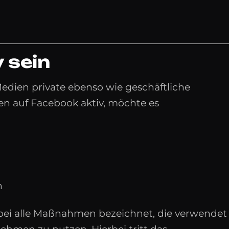
 sein
edien private ebenso wie geschäftliche
en auf Facebook aktiv, möchte es
n
ei alle Maßnahmen bezeichnet, die verwendet