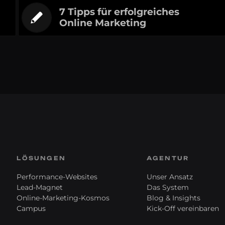
7 Tipps für erfolgreiches
Online Marketing
LÖSUNGEN
AGENTUR
Performance-Websites
Unser Ansatz
Lead-Magnet
Das System
Online-Marketing-Kosmos
Blog & Insights
Campus
Kick-Off vereinbaren