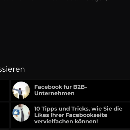
ssieren
Facebook für B2B-
Unternehmen
10 Tipps und Tricks, wie Sie die
Likes Ihrer Facebookseite
vervielfachen können!