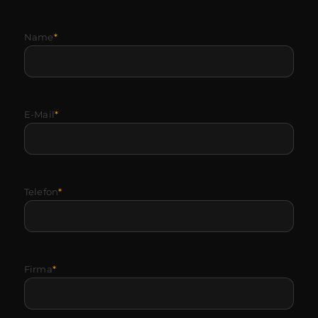
Name
*
E-Mail
*
Telefon
*
Firma
*