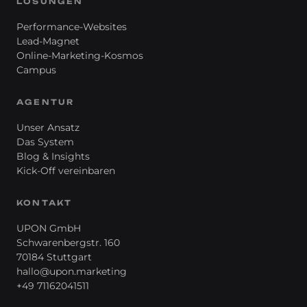
LÖSUNGEN
Performance-Websites
Lead-Magnet
Online-Marketing-Kosmos
Campus
AGENTUR
Unser Ansatz
Das System
Blog & Insights
Kick-Off vereinbaren
KONTAKT
UPON GmbH
Schwarenbergstr. 160
70184 Stuttgart
hallo@upon.marketing
+49 71162041511